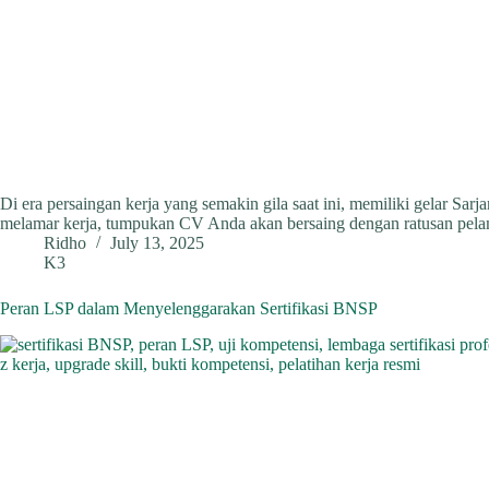
Di era persaingan kerja yang semakin gila saat ini, memiliki gelar Sarja
melamar kerja, tumpukan CV Anda akan bersaing dengan ratusan pel
Ridho
July 13, 2025
K3
Peran LSP dalam Menyelenggarakan Sertifikasi BNSP