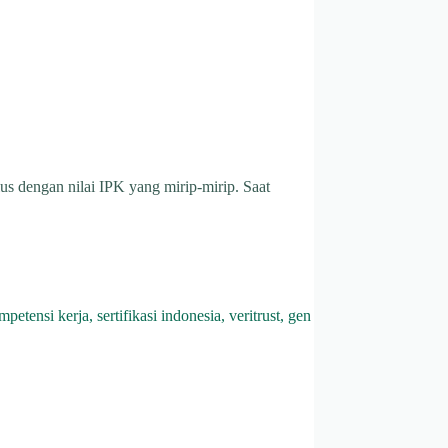
ulus dengan nilai IPK yang mirip-mirip. Saat