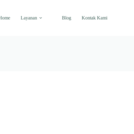
Home
Layanan
Blog
Kontak Kami