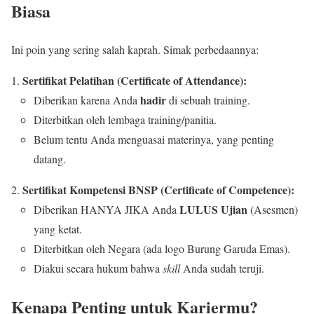
Biasa
Ini poin yang sering salah kaprah. Simak perbedaannya:
Sertifikat Pelatihan (Certificate of Attendance):
hadir
Diberikan karena Anda
di sebuah training.
Diterbitkan oleh lembaga training/panitia.
Belum tentu Anda menguasai materinya, yang penting
datang.
Sertifikat Kompetensi BNSP (Certificate of Competence):
LULUS Ujian
Diberikan HANYA JIKA Anda
(Asesmen)
yang ketat.
Diterbitkan oleh Negara (ada logo Burung Garuda Emas).
Diakui secara hukum bahwa
skill
Anda sudah teruji.
Kenapa Penting untuk Kariermu?