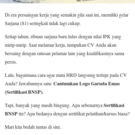
Di era persaingan kerja yang semakin gila saat ini, memiliki gelar
Sarjana (S1) seringkali tidak lagi cukup.
Setiap tahun, ribuan sarjana baru lulus dengan nilai IPK yang
mirip-mirip. Saat melamar kerja, tumpukan CV Anda akan
bersaing dengan ratusan pelamar lain yang kualifikasinya sama
persis.
Lalu, bagaimana cara agar mata HRD langsung tertuju pada CV
Cantumkan Logo Garuda Emas
Anda? Jawabannya satu:
(Sertifikasi BNSP).
Sertifikasi
Tapi, banyak yang masih bingung. Apa sebenarnya
BNSP
itu? Apa bedanya dengan sertifikat pelatihan/kursus biasa?
Mari kita bedah tuntas di sini.