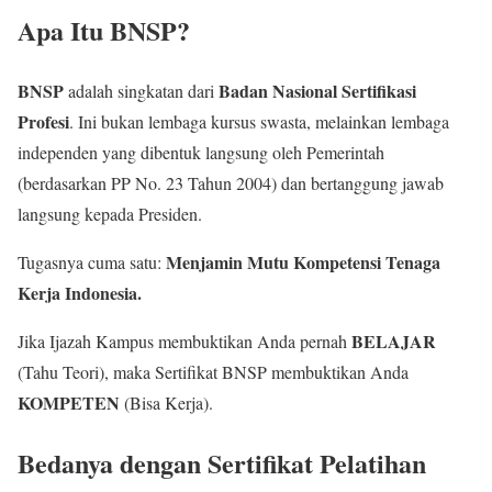
Apa Itu BNSP?
BNSP
Badan Nasional Sertifikasi
adalah singkatan dari
Profesi
. Ini bukan lembaga kursus swasta, melainkan lembaga
independen yang dibentuk langsung oleh Pemerintah
(berdasarkan PP No. 23 Tahun 2004) dan bertanggung jawab
langsung kepada Presiden.
Menjamin Mutu Kompetensi Tenaga
Tugasnya cuma satu:
Kerja Indonesia.
BELAJAR
Jika Ijazah Kampus membuktikan Anda pernah
(Tahu Teori), maka Sertifikat BNSP membuktikan Anda
KOMPETEN
(Bisa Kerja).
Bedanya dengan Sertifikat Pelatihan