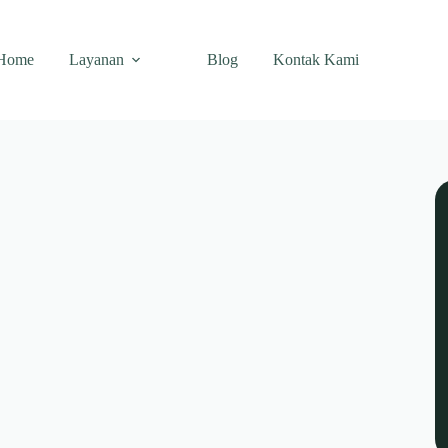
Home
Layanan
Blog
Kontak Kami