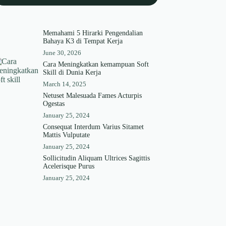
Memahami 5 Hirarki Pengendalian
Bahaya K3 di Tempat Kerja
June 30, 2026
Cara Meningkatkan kemampuan Soft
Skill di Dunia Kerja
March 14, 2025
Netuset Malesuada Fames Acturpis
Ogestas
January 25, 2024
Consequat Interdum Varius Sitamet
Mattis Vulputate
January 25, 2024
Sollicitudin Aliquam Ultrices Sagittis
Acelerisque Purus
January 25, 2024