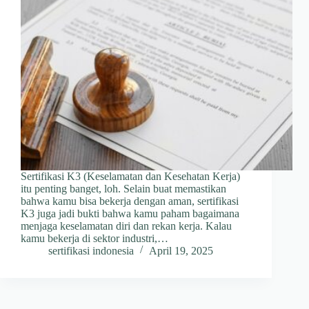
Sertifikasi K3 (Keselamatan dan Kesehatan Kerja)
itu penting banget, loh. Selain buat memastikan
bahwa kamu bisa bekerja dengan aman, sertifikasi
K3 juga jadi bukti bahwa kamu paham bagaimana
menjaga keselamatan diri dan rekan kerja. Kalau
kamu bekerja di sektor industri,…
sertifikasi indonesia
April 19, 2025