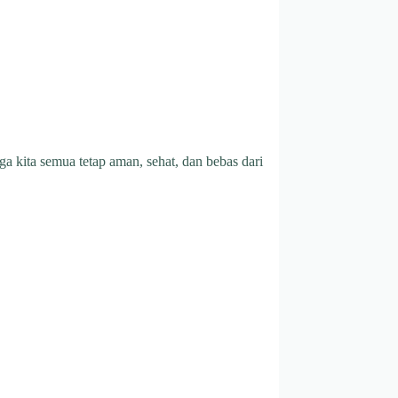
a kita semua tetap aman, sehat, dan bebas dari