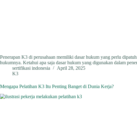
Penerapan K3 di perusahaan memiliki dasar hukum yang perlu dipatuhi
hukumnya. Ketahui apa saja dasar hukum yang digunakan dalam penera
sertifikasi indonesia
April 28, 2025
K3
Mengapa Pelatihan K3 Itu Penting Banget di Dunia Kerja?