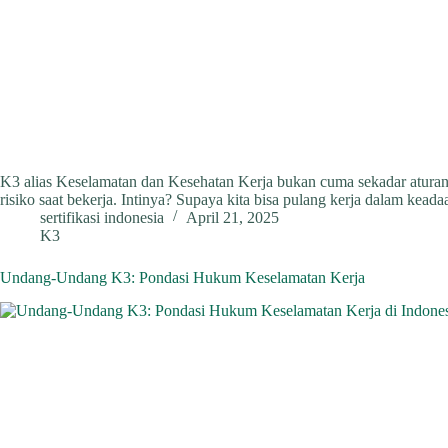
K3 alias Keselamatan dan Kesehatan Kerja bukan cuma sekadar aturan fo
risiko saat bekerja. Intinya? Supaya kita bisa pulang kerja dalam kea
sertifikasi indonesia
April 21, 2025
K3
Undang-Undang K3: Pondasi Hukum Keselamatan Kerja