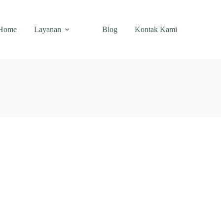
Home
Layanan
Blog
Kontak Kami