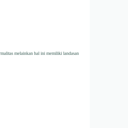
alitas melainkan hal ini memiliki landasan