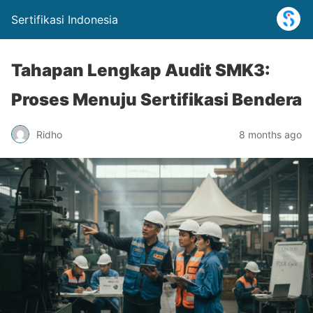
Sertifikasi Indonesia
Tahapan Lengkap Audit SMK3:
Proses Menuju Sertifikasi Bendera
Ridho
8 months ago