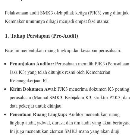
Pelaksanaan audit SMK3 oleh pihak ketiga (PJK3) yang ditunjuk
Kemnaker umumnya dibagi menjadi empat fase utama:
1. Tahap Persiapan (Pre-Audit)
Fase ini menentukan ruang lingkup dan kesiapan perusahaan.
Penunjukan Auditor:
Perusahaan memilih PJK3 (Perusahaan
Jasa K3) yang telah ditunjuk resmi oleh Kementerian
Ketenagakerjaan RI.
Kirim Dokumen Awal:
PJK3 menerima dokumen K3 penting
perusahaan (Manual SMK3, Kebijakan K3, struktur P2K3, dan
data pekerja) untuk ditinjau.
Penentuan Ruang Lingkup:
Auditor menentukan ruang
lingkup audit, jadwal, durasi, dan tim audit yang akan bertugas.
Ini juga menentukan elemen SMK3 mana yang akan diuji