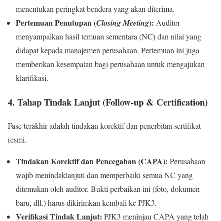
menentukan peringkat bendera yang akan diterima.
Pertemuan Penutupan (
):
Closing Meeting
Auditor
menyampaikan hasil temuan sementara (NC) dan nilai yang
didapat kepada manajemen perusahaan. Pertemuan ini juga
memberikan kesempatan bagi perusahaan untuk mengajukan
klarifikasi.
4. Tahap Tindak Lanjut (Follow-up & Certification)
Fase terakhir adalah tindakan korektif dan penerbitan sertifikat
resmi.
Tindakan Korektif dan Pencegahan (CAPA):
Perusahaan
wajib menindaklanjuti dan memperbaiki semua NC yang
ditemukan oleh auditor. Bukti perbaikan ini (foto, dokumen
baru, dll.) harus dikirimkan kembali ke PJK3.
Verifikasi Tindak Lanjut:
PJK3 meninjau CAPA yang telah