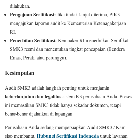
dilakukan.
Pengajuan Sertifikasi:
Jika tindak lanjut diterima, PJK3
mengajukan laporan audit ke Kementerian Ketenagakerjaan
RI.
Penerbitan Sertifikasi:
Kemnaker RI menerbitkan Sertifikat
SMK3 resmi dan menentukan tingkat pencapaian (Bendera
Emas, Perak, atau perunggu).
Kesimpulan
Audit SMK3 adalah langkah penting untuk menjamin
keberlanjutan dan legalitas
sistem K3 perusahaan Anda. Proses
ini memastikan SMK3 tidak hanya sekadar dokumen, tetapi
benar-benar dijalankan di lapangan.
Perusahaan Anda sedang mempersiapkan Audit SMK3? Kami
Hubungi Sertifikasi Indonesia
siap membantu.
untuk layanan