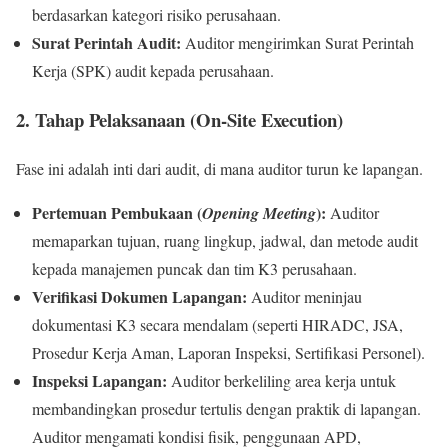
berdasarkan kategori risiko perusahaan.
Surat Perintah Audit:
Auditor mengirimkan Surat Perintah
Kerja (SPK) audit kepada perusahaan.
2. Tahap Pelaksanaan (On-Site Execution)
Fase ini adalah inti dari audit, di mana auditor turun ke lapangan.
Pertemuan Pembukaan (
):
Opening Meeting
Auditor
memaparkan tujuan, ruang lingkup, jadwal, dan metode audit
kepada manajemen puncak dan tim K3 perusahaan.
Verifikasi Dokumen Lapangan:
Auditor meninjau
dokumentasi K3 secara mendalam (seperti HIRADC, JSA,
Prosedur Kerja Aman, Laporan Inspeksi, Sertifikasi Personel).
Inspeksi Lapangan:
Auditor berkeliling area kerja untuk
membandingkan prosedur tertulis dengan praktik di lapangan.
Auditor mengamati kondisi fisik, penggunaan APD,