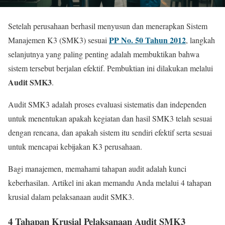
Setelah perusahaan berhasil menyusun dan menerapkan Sistem
PP No. 50 Tahun 2012
Manajemen K3 (SMK3) sesuai
, langkah
selanjutnya yang paling penting adalah membuktikan bahwa
sistem tersebut berjalan efektif. Pembuktian ini dilakukan melalui
Audit SMK3
.
Audit SMK3 adalah proses evaluasi sistematis dan independen
untuk menentukan apakah kegiatan dan hasil SMK3 telah sesuai
dengan rencana, dan apakah sistem itu sendiri efektif serta sesuai
untuk mencapai kebijakan K3 perusahaan.
Bagi manajemen, memahami tahapan audit adalah kunci
keberhasilan. Artikel ini akan memandu Anda melalui 4 tahapan
krusial dalam pelaksanaan audit SMK3.
4 Tahapan Krusial Pelaksanaan Audit SMK3