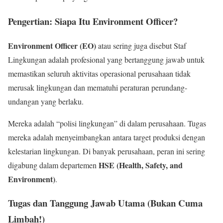
Pengertian: Siapa Itu Environment Officer?
Environment Officer (EO)
atau sering juga disebut Staf
Lingkungan adalah profesional yang bertanggung jawab untuk
memastikan seluruh aktivitas operasional perusahaan tidak
merusak lingkungan dan mematuhi peraturan perundang-
undangan yang berlaku.
Mereka adalah “polisi lingkungan” di dalam perusahaan. Tugas
mereka adalah menyeimbangkan antara target produksi dengan
kelestarian lingkungan. Di banyak perusahaan, peran ini sering
HSE (Health, Safety, and
digabung dalam departemen
Environment)
.
Tugas dan Tanggung Jawab Utama (Bukan Cuma
Limbah!)