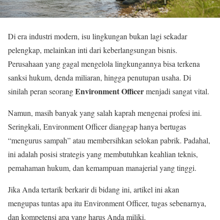
Di era industri modern, isu lingkungan bukan lagi sekadar
pelengkap, melainkan inti dari keberlangsungan bisnis.
Perusahaan yang gagal mengelola lingkungannya bisa terkena
sanksi hukum, denda miliaran, hingga penutupan usaha. Di
Environment Officer
sinilah peran seorang
menjadi sangat vital.
Namun, masih banyak yang salah kaprah mengenai profesi ini.
Seringkali, Environment Officer dianggap hanya bertugas
“mengurus sampah” atau membersihkan selokan pabrik. Padahal,
ini adalah posisi strategis yang membutuhkan keahlian teknis,
pemahaman hukum, dan kemampuan manajerial yang tinggi.
Jika Anda tertarik berkarir di bidang ini, artikel ini akan
mengupas tuntas apa itu Environment Officer, tugas sebenarnya,
dan kompetensi apa yang harus Anda miliki.