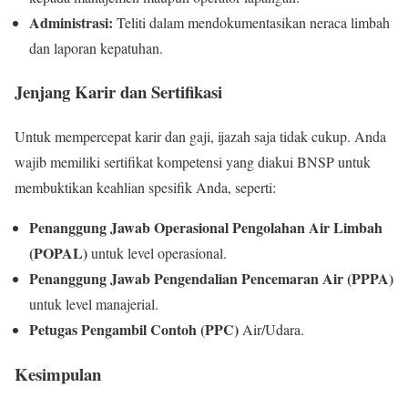
Administrasi:
Teliti dalam mendokumentasikan neraca limbah
dan laporan kepatuhan.
Jenjang Karir dan Sertifikasi
Untuk mempercepat karir dan gaji, ijazah saja tidak cukup. Anda
wajib memiliki sertifikat kompetensi yang diakui BNSP untuk
membuktikan keahlian spesifik Anda, seperti:
Penanggung Jawab Operasional Pengolahan Air Limbah
(POPAL)
untuk level operasional.
Penanggung Jawab Pengendalian Pencemaran Air (PPPA)
untuk level manajerial.
Petugas Pengambil Contoh (PPC)
Air/Udara.
Kesimpulan