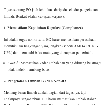
Tugas seorang EO jauh lebih luas daripada sekadar pengelolaan
limbah. Berikut adalah cakupan kerjanya:
1. Memastikan Kepatuhan Regulasi (Compliance)
Ini adalah tugas nomor satu. EO harus memastikan perusahaan
memiliki izin lingkungan yang lengkap (seperti AMDAL/UKL-
UPL) dan mematuhi baku mutu yang ditetapkan pemerintah.
Contoh:
Memastikan kadar limbah cair yang dibuang ke sungai
tidak melebihi ambang batas.
2. Pengelolaan Limbah B3 dan Non-B3
Memang benar limbah adalah bagian dari tugasnya, tapi
lingkupnya sangat teknis. EO harus memastikan limbah Bahan