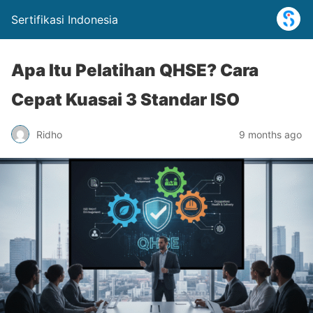
Sertifikasi Indonesia
Apa Itu Pelatihan QHSE? Cara
Cepat Kuasai 3 Standar ISO
Ridho
9 months ago