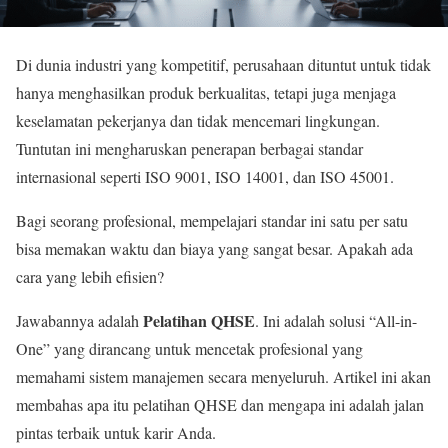
Di dunia industri yang kompetitif, perusahaan dituntut untuk tidak
hanya menghasilkan produk berkualitas, tetapi juga menjaga
keselamatan pekerjanya dan tidak mencemari lingkungan.
Tuntutan ini mengharuskan penerapan berbagai standar
internasional seperti ISO 9001, ISO 14001, dan ISO 45001.
Bagi seorang profesional, mempelajari standar ini satu per satu
bisa memakan waktu dan biaya yang sangat besar. Apakah ada
cara yang lebih efisien?
Pelatihan QHSE
Jawabannya adalah
. Ini adalah solusi “All-in-
One” yang dirancang untuk mencetak profesional yang
memahami sistem manajemen secara menyeluruh. Artikel ini akan
membahas apa itu pelatihan QHSE dan mengapa ini adalah jalan
pintas terbaik untuk karir Anda.