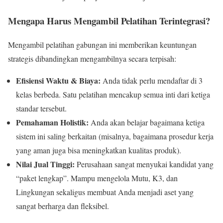
Mengapa Harus Mengambil Pelatihan Terintegrasi?
Mengambil pelatihan gabungan ini memberikan keuntungan
strategis dibandingkan mengambilnya secara terpisah:
Efisiensi Waktu & Biaya:
Anda tidak perlu mendaftar di 3
kelas berbeda. Satu pelatihan mencakup semua inti dari ketiga
standar tersebut.
Pemahaman Holistik:
Anda akan belajar bagaimana ketiga
sistem ini saling berkaitan (misalnya, bagaimana prosedur kerja
yang aman juga bisa meningkatkan kualitas produk).
Nilai Jual Tinggi:
Perusahaan sangat menyukai kandidat yang
“paket lengkap”. Mampu mengelola Mutu, K3, dan
Lingkungan sekaligus membuat Anda menjadi aset yang
sangat berharga dan fleksibel.