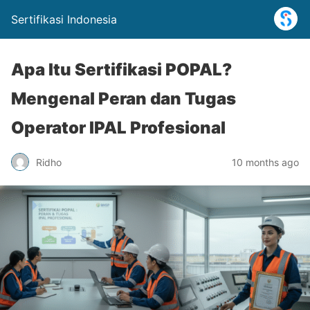
Sertifikasi Indonesia
Apa Itu Sertifikasi POPAL?
Mengenal Peran dan Tugas
Operator IPAL Profesional
Ridho
10 months ago