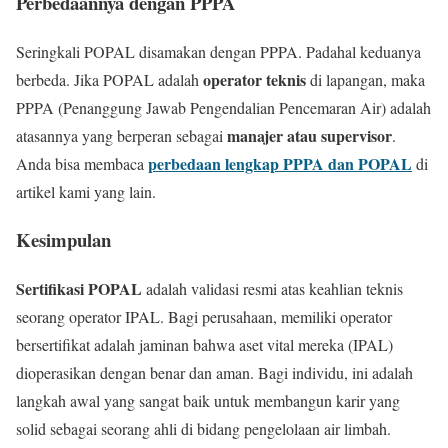
Perbedaannya dengan PPPA
Seringkali POPAL disamakan dengan PPPA. Padahal keduanya
operator teknis
berbeda. Jika POPAL adalah
di lapangan, maka
PPPA (Penanggung Jawab Pengendalian Pencemaran Air) adalah
manajer atau supervisor
atasannya yang berperan sebagai
.
perbedaan lengkap PPPA dan POPAL
Anda bisa membaca
di
artikel kami yang lain.
Kesimpulan
Sertifikasi POPAL
adalah validasi resmi atas keahlian teknis
seorang operator IPAL. Bagi perusahaan, memiliki operator
bersertifikat adalah jaminan bahwa aset vital mereka (IPAL)
dioperasikan dengan benar dan aman. Bagi individu, ini adalah
langkah awal yang sangat baik untuk membangun karir yang
solid sebagai seorang ahli di bidang pengelolaan air limbah.