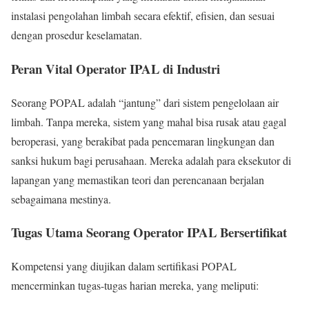
instalasi pengolahan limbah secara efektif, efisien, dan sesuai
dengan prosedur keselamatan.
Peran Vital Operator IPAL di Industri
Seorang POPAL adalah “jantung” dari sistem pengelolaan air
limbah. Tanpa mereka, sistem yang mahal bisa rusak atau gagal
beroperasi, yang berakibat pada pencemaran lingkungan dan
sanksi hukum bagi perusahaan. Mereka adalah para eksekutor di
lapangan yang memastikan teori dan perencanaan berjalan
sebagaimana mestinya.
Tugas Utama Seorang Operator IPAL Bersertifikat
Kompetensi yang diujikan dalam sertifikasi POPAL
mencerminkan tugas-tugas harian mereka, yang meliputi: