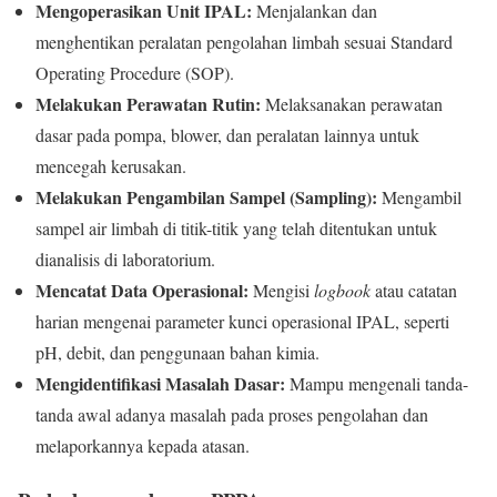
Mengoperasikan Unit IPAL:
Menjalankan dan
menghentikan peralatan pengolahan limbah sesuai Standard
Operating Procedure (SOP).
Melakukan Perawatan Rutin:
Melaksanakan perawatan
dasar pada pompa, blower, dan peralatan lainnya untuk
mencegah kerusakan.
Melakukan Pengambilan Sampel (Sampling):
Mengambil
sampel air limbah di titik-titik yang telah ditentukan untuk
dianalisis di laboratorium.
Mencatat Data Operasional:
Mengisi
logbook
atau catatan
harian mengenai parameter kunci operasional IPAL, seperti
pH, debit, dan penggunaan bahan kimia.
Mengidentifikasi Masalah Dasar:
Mampu mengenali tanda-
tanda awal adanya masalah pada proses pengolahan dan
melaporkannya kepada atasan.