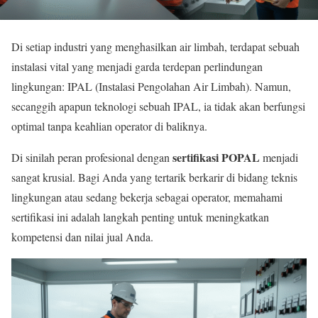
Di setiap industri yang menghasilkan air limbah, terdapat sebuah
instalasi vital yang menjadi garda terdepan perlindungan
lingkungan: IPAL (Instalasi Pengolahan Air Limbah). Namun,
secanggih apapun teknologi sebuah IPAL, ia tidak akan berfungsi
optimal tanpa keahlian operator di baliknya.
sertifikasi POPAL
Di sinilah peran profesional dengan
menjadi
sangat krusial. Bagi Anda yang tertarik berkarir di bidang teknis
lingkungan atau sedang bekerja sebagai operator, memahami
sertifikasi ini adalah langkah penting untuk meningkatkan
kompetensi dan nilai jual Anda.