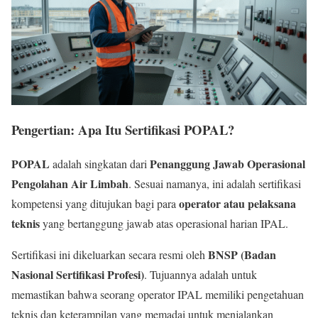
Pengertian: Apa Itu Sertifikasi POPAL?
POPAL
Penanggung Jawab Operasional
adalah singkatan dari
Pengolahan Air Limbah
. Sesuai namanya, ini adalah sertifikasi
operator atau pelaksana
kompetensi yang ditujukan bagi para
teknis
yang bertanggung jawab atas operasional harian IPAL.
BNSP (Badan
Sertifikasi ini dikeluarkan secara resmi oleh
Nasional Sertifikasi Profesi)
. Tujuannya adalah untuk
memastikan bahwa seorang operator IPAL memiliki pengetahuan
teknis dan keterampilan yang memadai untuk menjalankan