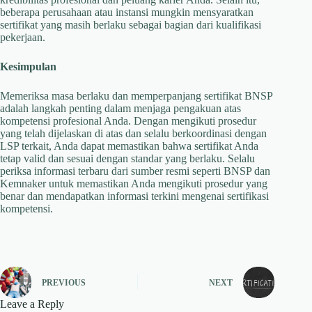
beberapa perusahaan atau instansi mungkin mensyaratkan
sertifikat yang masih berlaku sebagai bagian dari kualifikasi
pekerjaan.​
Kesimpulan
Memeriksa masa berlaku dan memperpanjang sertifikat BNSP
adalah langkah penting dalam menjaga pengakuan atas
kompetensi profesional Anda. Dengan mengikuti prosedur
yang telah dijelaskan di atas dan selalu berkoordinasi dengan
LSP terkait, Anda dapat memastikan bahwa sertifikat Anda
tetap valid dan sesuai dengan standar yang berlaku. Selalu
periksa informasi terbaru dari sumber resmi seperti BNSP dan
Kemnaker untuk memastikan Anda mengikuti prosedur yang
benar dan mendapatkan informasi terkini mengenai sertifikasi
kompetensi.​
PREVIOUS
NEXT
Leave a Reply