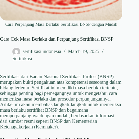
Cara Perpanjang Masa Berlaku Sertifikasi BNSP dengan Mudah
Cara Cek Masa Berlaku dan Perpanjang Sertifikasi BNSP
sertifikasi indonesia
March 19, 2025
Sertifikasi
Sertifikasi dari Badan Nasional Sertifikasi Profesi (BNSP)
merupakan bukti pengakuan atas kompetensi seseorang dalam
bidang tertentu. Sertifikat ini memiliki masa berlaku tertentu,
sehingga penting bagi pemegangnya untuk mengetahui cara
memeriksa masa berlaku dan prosedur perpanjangannya.
Artikel ini akan membahas langkah-langkah untuk memeriksa
masa berlaku sertifikat BNSP dan bagaimana
memperpanjangnya dengan mudah, berdasarkan informasi
dari sumber resmi seperti BNSP dan Kementerian
Ketenagakerjaan (Kemnaker).​