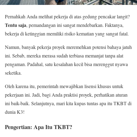
Pernahkah Anda melihat pekerja di atas gedung pencakar langit?
Tentu saja
, pemandangan ini sangat mendebarkan. Faktanya,
bekerja di ketinggian memiliki risiko kematian yang sangat fatal.
Namun, banyak pekerja proyek meremehkan potensi bahaya jatuh
ini. Sebab, mereka merasa sudah terbiasa memanjat tanpa alat
pengaman. Padahal, satu kesalahan kecil bisa merenggut nyawa
seketika.
Oleh karena itu, pemerintah mewajibkan lisensi khusus untuk
pekerjaan ini. Jadi, bagi Anda praktisi proyek, perhatikan aturan
ini baik-baik. Selanjutnya, mari kita kupas tuntas apa itu TKBT di
dunia K3!
Pengertian: Apa Itu TKBT?