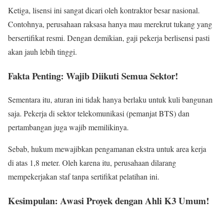
Ketiga, lisensi ini sangat dicari oleh kontraktor besar nasional.
Contohnya, perusahaan raksasa hanya mau merekrut tukang yang
bersertifikat resmi. Dengan demikian, gaji pekerja berlisensi pasti
akan jauh lebih tinggi.
Fakta Penting: Wajib Diikuti Semua Sektor!
Sementara itu, aturan ini tidak hanya berlaku untuk kuli bangunan
saja. Pekerja di sektor telekomunikasi (pemanjat BTS) dan
pertambangan juga wajib memilikinya.
Sebab, hukum mewajibkan pengamanan ekstra untuk area kerja
di atas 1,8 meter. Oleh karena itu, perusahaan dilarang
mempekerjakan staf tanpa sertifikat pelatihan ini.
Kesimpulan: Awasi Proyek dengan Ahli K3 Umum!