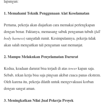
lapangan:
1. Memahami Teknik Penggunaan Alat Keselamatan
Pertama, pekerja akan diajarkan cara memakai perlengkapan
dengan benar. Faktanya, memasang sabuk pengaman tubuh (
full
body harness
) sangatlah rumit. Kesimpulannya, pekerja tidak
akan salah mengaitkan tali pengaman saat memanjat.
2. Mampu Melakukan Penyelamatan Darurat
Kedua, keadaan darurat bisa terjadi di atas
tower
kapan saja.
Sebab, rekan kerja bisa saja pingsan akibat cuaca panas ekstrem.
Oleh karena itu, pekerja dilatih untuk mengevakuasi korban
dengan sangat aman.
3. Meningkatkan Nilai Jual Pekerja Proyek