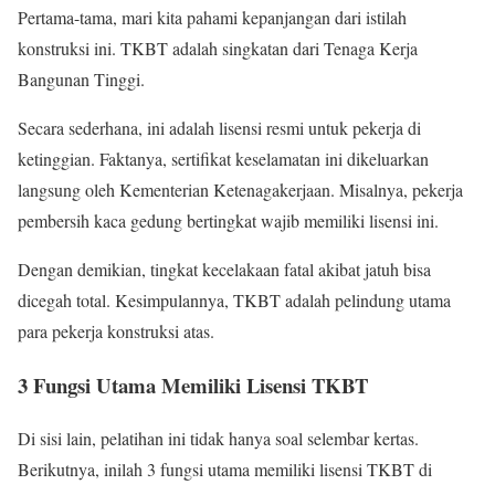
Pertama-tama, mari kita pahami kepanjangan dari istilah
konstruksi ini. TKBT adalah singkatan dari Tenaga Kerja
Bangunan Tinggi.
Secara sederhana, ini adalah lisensi resmi untuk pekerja di
ketinggian. Faktanya, sertifikat keselamatan ini dikeluarkan
langsung oleh Kementerian Ketenagakerjaan. Misalnya, pekerja
pembersih kaca gedung bertingkat wajib memiliki lisensi ini.
Dengan demikian, tingkat kecelakaan fatal akibat jatuh bisa
dicegah total. Kesimpulannya, TKBT adalah pelindung utama
para pekerja konstruksi atas.
3 Fungsi Utama Memiliki Lisensi TKBT
Di sisi lain, pelatihan ini tidak hanya soal selembar kertas.
Berikutnya, inilah 3 fungsi utama memiliki lisensi TKBT di