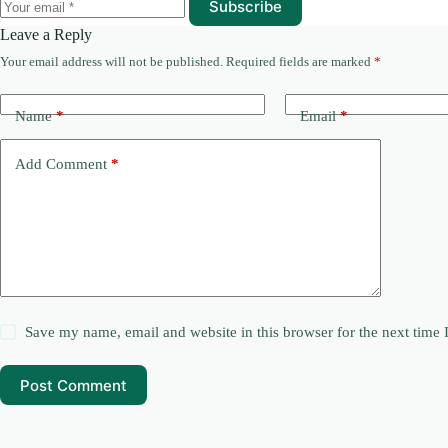
Subscribe
Leave a Reply
Your email address will not be published.
Required fields are marked
*
Name
*
Email
*
Add Comment
*
Save my name, email and website in this browser for the next time
Post Comment