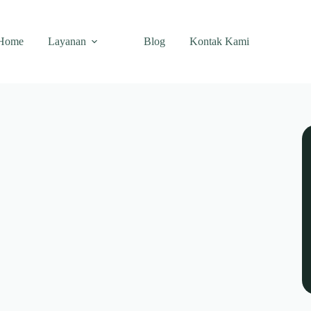
Home
Layanan
Blog
Kontak Kami