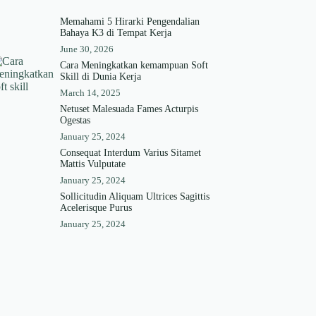
Memahami 5 Hirarki Pengendalian
Bahaya K3 di Tempat Kerja
June 30, 2026
Cara Meningkatkan kemampuan Soft
Skill di Dunia Kerja
March 14, 2025
Netuset Malesuada Fames Acturpis
Ogestas
January 25, 2024
Consequat Interdum Varius Sitamet
Mattis Vulputate
January 25, 2024
Sollicitudin Aliquam Ultrices Sagittis
Acelerisque Purus
January 25, 2024