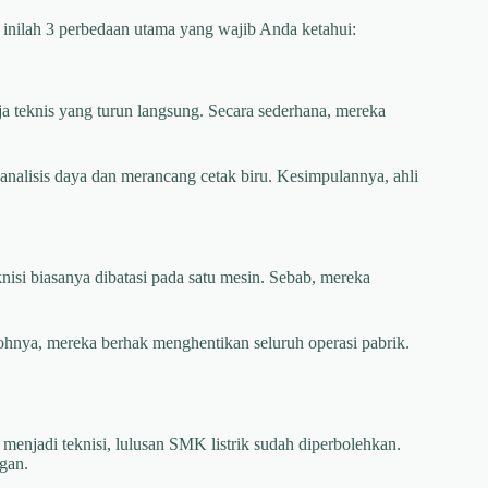
a, inilah 3 perbedaan utama yang wajib Anda ketahui:
rja teknis yang turun langsung. Secara sederhana, mereka
ganalisis daya dan merancang cetak biru. Kesimpulannya, ahli
nisi biasanya dibatasi pada satu mesin. Sebab, mereka
ohnya, mereka berhak menghentikan seluruh operasi pabrik.
menjadi teknisi, lulusan SMK listrik sudah diperbolehkan.
gan.