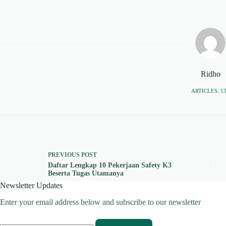
Ridho
ARTICLES: 1
PREVIOUS
POST
Daftar Lengkap 10 Pekerjaan Safety K3
Beserta Tugas Utamanya
Newsletter Updates
Enter your email address below and subscribe to our newsletter