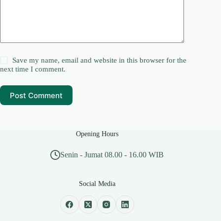
Save my name, email and website in this browser for the
next time I comment.
Post Comment
Opening Hours
Senin - Jumat 08.00 - 16.00 WIB
Social Media