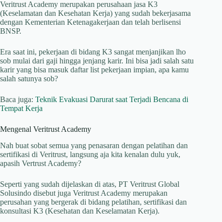
Veritrust Academy merupakan perusahaan jasa K3
(Keselamatan dan Kesehatan Kerja) yang sudah bekerjasama
dengan Kementerian Ketenagakerjaan dan telah berlisensi
BNSP.
Era saat ini, pekerjaan di bidang K3 sangat menjanjikan lho
sob mulai dari gaji hingga jenjang karir. Ini bisa jadi salah satu
karir yang bisa masuk daftar list pekerjaan impian, apa kamu
salah satunya sob?
Baca juga:
Teknik Evakuasi Darurat saat Terjadi Bencana di
Tempat Kerja
Mengenal Veritrust Academy
Nah buat sobat semua yang penasaran dengan pelatihan dan
sertifikasi di Veritrust, langsung aja kita kenalan dulu yuk,
apasih Vertrust Academy?
Seperti yang sudah dijelaskan di atas, PT Veritrust Global
Solusindo disebut juga Veritrust Academy merupakan
perusahan yang bergerak di bidang pelatihan, sertifikasi dan
konsultasi K3 (Kesehatan dan Keselamatan Kerja).