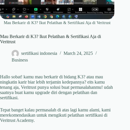
Mau Berkarir di K3? Ikut Pelatihan & Sertifikasi Aja di Veritrust
Mau Berkarir di K3? Ikut Pelatihan & Sertifikasi Aja di
Veritrust
sertifikasi indonesia
March 24, 2025
Business
Hallo sobat! kamu mau berkarir di bidang K3? atau mau
ningkatin karir biar lebih terjamin kedepannya? eits kamu
tenang aja, Veritrust punya solusi buat permasalahanmu! udah
saatnya buat kamu upgrade diri dengan pelatihan dan
sertifikasi.
Tepat banget kalau permasalah di atas lagi kamu alami, kami
merekomendasikan untuk mengikuti pelatihan sertifikasi di
Veritrust Academy.