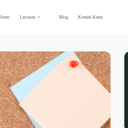
Home
Layanan
Blog
Kontak Kami