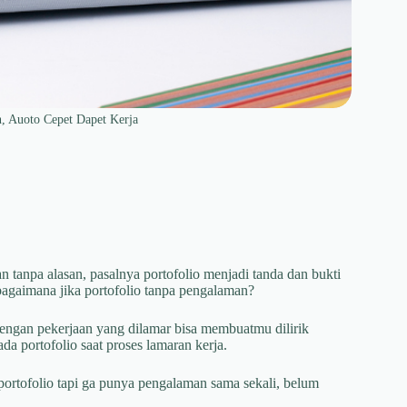
n, Auoto Cepet Dapet Kerja
an tanpa alasan, pasalnya portofolio menjadi tanda dan bukti
agaimana jika portofolio tanpa pengalaman?
dengan pekerjaan yang dilamar bisa membuatmu dilirik
da portofolio saat proses lamaran kerja.
ortofolio tapi ga punya pengalaman sama sekali, belum