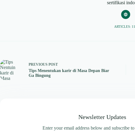
sertifikasi ind
ARTICLES: 1
PREVIOUS
POST
Tips Menentukan karir di Masa Depan Biar
Ga Bingung
Newsletter Updates
Enter your email address below and subscribe to