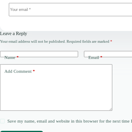
Leave a Reply
Your email address will not be published.
Required fields are marked
*
Name
*
Email
*
Add Comment
*
Save my name, email and website in this browser for the next time