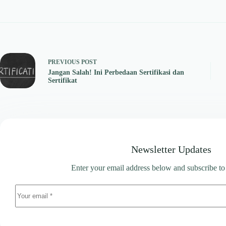
PREVIOUS
POST
Jangan Salah! Ini Perbedaan Sertifikasi dan
Sertifikat
Newsletter Updates
Enter your email address below and subscribe to