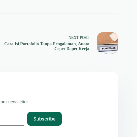
NEXT
POST
Cara Isi Portofolio Tanpa Pengalaman, Auoto
Cepet Dapet Kerja
 our newsletter
Subscribe