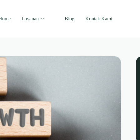
Home
Layanan
Blog
Kontak Kami