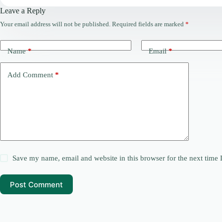
Leave a Reply
Your email address will not be published.
Required fields are marked
*
Name
*
Email
*
Add Comment
*
Save my name, email and website in this browser for the next time
Post Comment