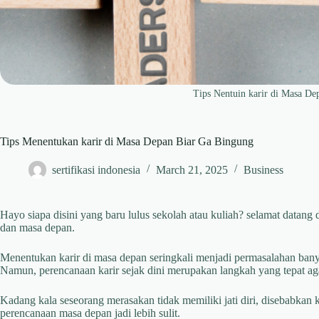
Tips Nentuin karir di Masa De
Tips Menentukan karir di Masa Depan Biar Ga Bingung
sertifikasi indonesia
March 21, 2025
Business
Hayo siapa disini yang baru lulus sekolah atau kuliah? selamat datang 
dan masa depan.
Menentukan karir di masa depan seringkali menjadi permasalahan ban
Namun, perencanaan karir sejak dini merupakan langkah yang tepat aga
Kadang kala seseorang merasakan tidak memiliki jati diri, disebabkan 
perencanaan masa depan jadi lebih sulit.