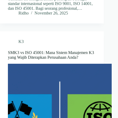
standar internasional seperti ISO 9001, ISO 14001,
dan ISO 45001. Bagi seorang profesional,…
Ridho
November 26, 2025
K3
SMK3 vs ISO 45001: Mana Sistem Manajemen K3
yang Wajib Diterapkan Perusahaan Anda?