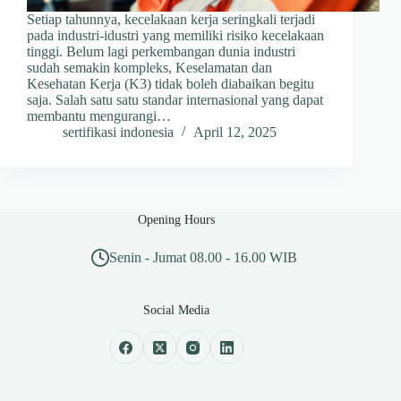
Setiap tahunnya, kecelakaan kerja seringkali terjadi
pada industri-idustri yang memiliki risiko kecelakaan
tinggi. Belum lagi perkembangan dunia industri
sudah semakin kompleks, Keselamatan dan
Kesehatan Kerja (K3) tidak boleh diabaikan begitu
saja. Salah satu satu standar internasional yang dapat
membantu mengurangi…
sertifikasi indonesia
April 12, 2025
Opening Hours
Senin - Jumat 08.00 - 16.00 WIB
Social Media