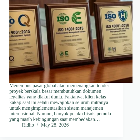
Menembus pasar global atau memenangkan tender
proyek berskala besar membutuhkan dokumen
legalitas yang diakui dunia. Faktanya, klien kelas
kakap saat ini selalu mewajibkan seluruh mitranya
untuk mengimplementasikan sistem manajemen
internasional. Namun, banyak pelaku bisnis pemula
yang masih kebingungan saat membedakan…
Ridho
May 28, 2026