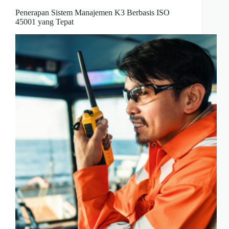
Penerapan Sistem Manajemen K3 Berbasis ISO
45001 yang Tepat