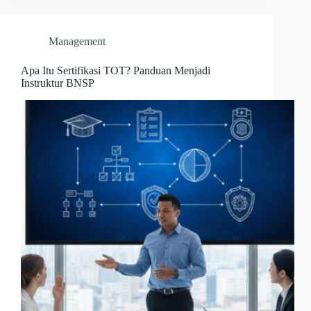
Management
Apa Itu Sertifikasi TOT? Panduan Menjadi
Instruktur BNSP