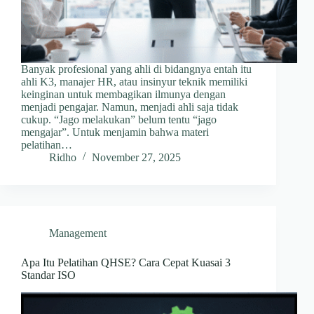
Banyak profesional yang ahli di bidangnya entah itu
ahli K3, manajer HR, atau insinyur teknik memiliki
keinginan untuk membagikan ilmunya dengan
menjadi pengajar. Namun, menjadi ahli saja tidak
cukup. “Jago melakukan” belum tentu “jago
mengajar”. Untuk menjamin bahwa materi
pelatihan…
Ridho
November 27, 2025
Management
Apa Itu Pelatihan QHSE? Cara Cepat Kuasai 3
Standar ISO