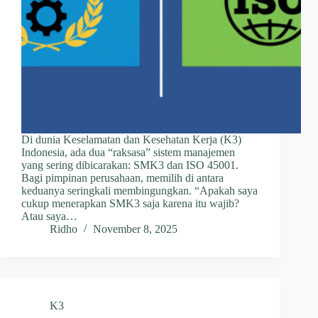
Di dunia Keselamatan dan Kesehatan Kerja (K3)
Indonesia, ada dua “raksasa” sistem manajemen
yang sering dibicarakan: SMK3 dan ISO 45001.
Bagi pimpinan perusahaan, memilih di antara
keduanya seringkali membingungkan. “Apakah saya
cukup menerapkan SMK3 saja karena itu wajib?
Atau saya…
Ridho
November 8, 2025
K3