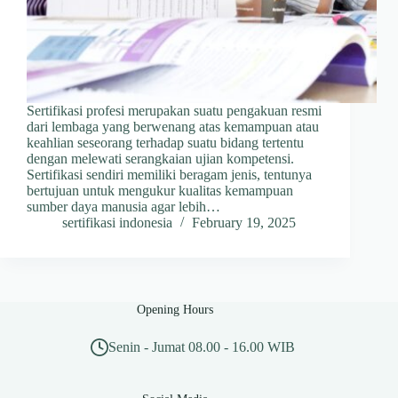
Sertifikasi profesi merupakan suatu pengakuan resmi
dari lembaga yang berwenang atas kemampuan atau
keahlian seseorang terhadap suatu bidang tertentu
dengan melewati serangkaian ujian kompetensi.
Sertifikasi sendiri memiliki beragam jenis, tentunya
bertujuan untuk mengukur kualitas kemampuan
sumber daya manusia agar lebih…
sertifikasi indonesia
February 19, 2025
Opening Hours
Senin - Jumat 08.00 - 16.00 WIB