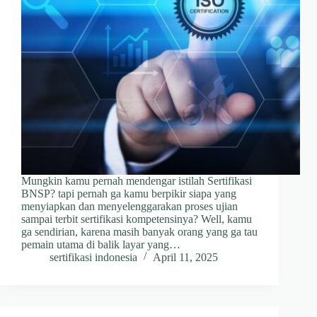
Mungkin kamu pernah mendengar istilah Sertifikasi
BNSP? tapi pernah ga kamu berpikir siapa yang
menyiapkan dan menyelenggarakan proses ujian
sampai terbit sertifikasi kompetensinya? Well, kamu
ga sendirian, karena masih banyak orang yang ga tau
pemain utama di balik layar yang…
sertifikasi indonesia
April 11, 2025