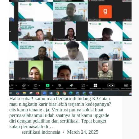
Hallo sobat! kamu mau berkarir di bidang K3? atau
mau ningkatin karir biar lebih terjamin kedepannya?
eits kamu tenang aja, Veritrust punya solusi buat
permasalahanmu! udah saatnya buat kamu upgrade
diri dengan pelatihan dan sertifikasi. Tepat banget
kalau permasalah di…
sertifikasi indonesia
March 24, 2025