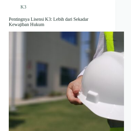
K3
Pentingnya Lisensi K3: Lebih dari Sekadar
Kewajiban Hukum