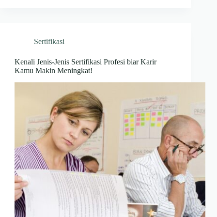
Sertifikasi
Kenali Jenis-Jenis Sertifikasi Profesi biar Karir
Kamu Makin Meningkat!