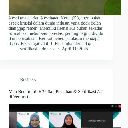
Keselamatan dan Kesehatan Kerja (K3) merupakan
aspek krusial dalam dunia industri yang tidak boleh
dianggap remeh. Memiliki lisensi K3 bukan sekadar
formalitas, melainkan investasi penting bagi individu
dan perusahaan. Berikut beberapa alasan mengapa
lisensi K3 sangat vital:​ 1. Kepatuhan terhadap…
sertifikasi indonesia
April 11, 2025
Business
Mau Berkarir di K3? Ikut Pelatihan & Sertifikasi Aja
di Veritrust